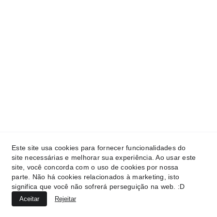
Este site usa cookies para fornecer funcionalidades do
site necessárias e melhorar sua experiência. Ao usar este
site, você concorda com o uso de cookies por nossa
parte. Não há cookies relacionados à marketing, isto
significa que você não sofrerá perseguição na web. :D
Aceitar
Rejeitar