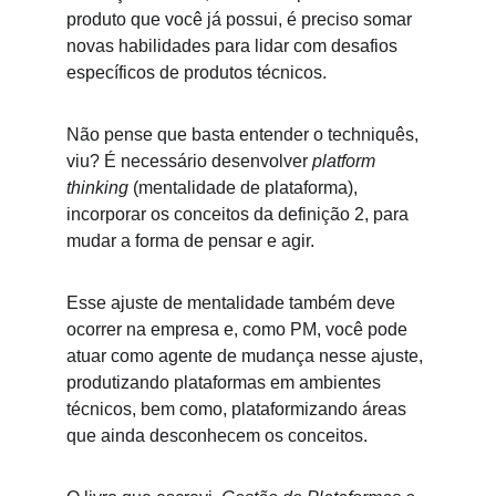
produto que você já possui, é preciso somar 
novas habilidades para lidar com desafios 
específicos de produtos técnicos.
Não pense que basta entender o techniquês, 
viu? É necessário desenvolver 
platform 
thinking
 (mentalidade de plataforma), 
incorporar os conceitos da definição 2, para 
mudar a forma de pensar e agir. 
Esse ajuste de mentalidade também deve 
ocorrer na empresa e, como PM, você pode 
atuar como agente de mudança nesse ajuste, 
produtizando plataformas em ambientes 
técnicos, bem como, plataformizando áreas 
que ainda desconhecem os conceitos. 