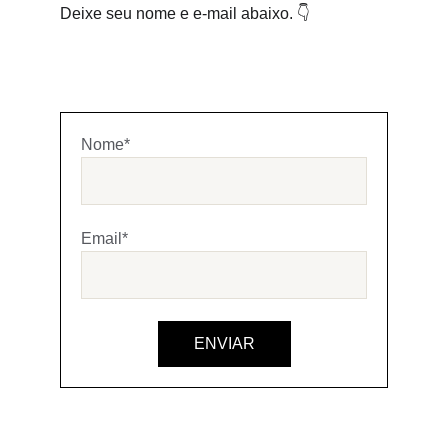
Deixe seu nome e e-mail abaixo. 👇
Nome*
Email*
ENVIAR