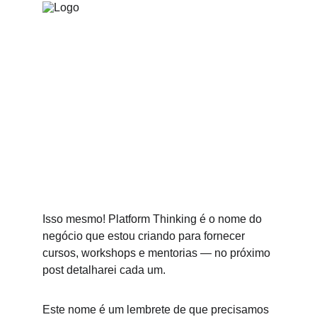
Isso mesmo! Platform Thinking é o nome do 
negócio que estou criando para fornecer 
cursos, workshops e mentorias — no próximo 
post detalharei cada um. 
Este nome é um lembrete de que precisamos 