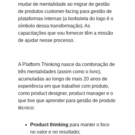
mudar de mentalidade ao migrar de gestão 
de produtos customer-facing para gestão de 
plataformas internas (a borboleta do logo é o 
símbolo dessa transformação). As 
capacitações que vou fornecer têm a missão 
de ajudar nesse processo. 
A Platform Thinking nasce da combinação de 
três mentalidades (assim como o livro), 
acumuladas ao longo de mais 20 anos de 
experiência em que trabalhei com produto, 
como product designer, product manager e o 
que tive que aprender para gestão de produto 
técnico: 
Product thinking
 para manter o foco 
no valor e no resultado;