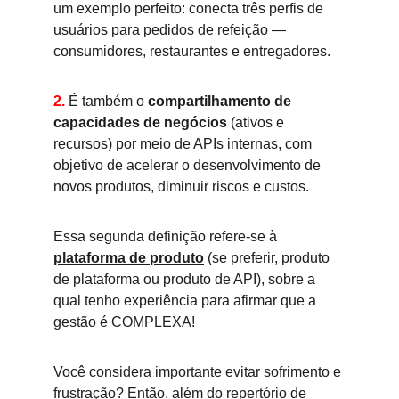
um exemplo perfeito: conecta três perfis de 
usuários para pedidos de refeição — 
consumidores, restaurantes e entregadores. 
2.
É também o 
compartilhamento de 
capacidades de negócios
 (ativos e 
recursos) por meio de APIs internas, com 
objetivo de acelerar o desenvolvimento de 
novos produtos, diminuir riscos e custos.
Essa segunda definição refere-se à 
plataforma de produto
 (se preferir, 
produto 
de plataforma
 ou 
produto de API
), sobre a 
qual tenho experiência para afirmar que a 
gestão é COMPLEXA!
Você considera importante evitar sofrimento e 
frustração? Então, além do repertório de 